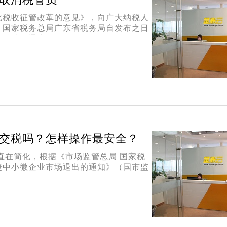
化税收征管改革的意见》，向广大纳税人
，国家税务总局广东省税务局自发布之日
有关情况通告如下：
交税吗？怎样操作最安全？
直在简化，根据《市场监管总局 国家税
捷中小微企业市场退出的通知》（国市监
：