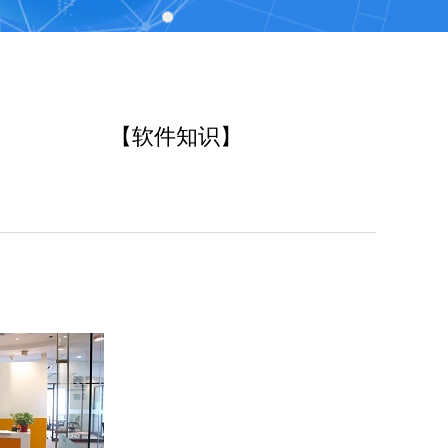
【软件知识】