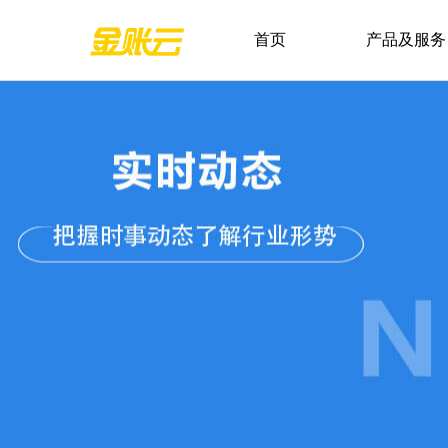
首页
产品及服务