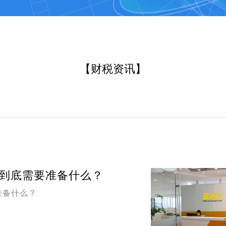
【财税资讯】
到底需要准备什么？
准备什么？