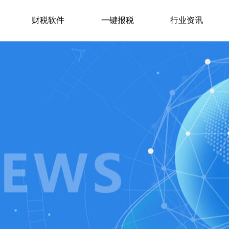
财税软件
一键报税
行业资讯