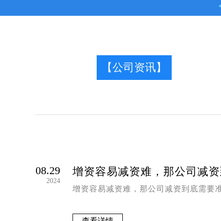
【公司资讯】
08.29
增资容易减资难，那公司减资
2024
增资容易减资难，那公司减资到底需要
查看详情