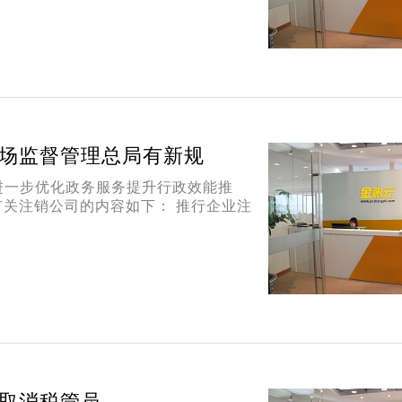
场监督管理总局有新规
进一步优化政务服务提升行政效能推
有关注销公司的内容如下： 推行企业注
取消税管员