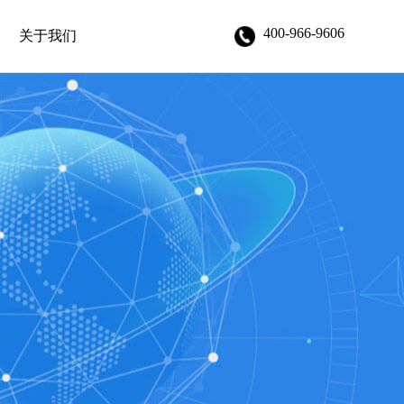
400-966-9606
关于我们